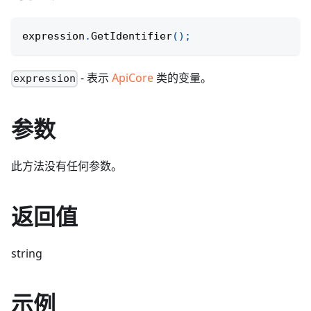
expression
.
GetIdentifier
(
)
;
- 表示
ApiCore
类的变量。
expression
参数
此方法没有任何参数。
返回值
string
示例