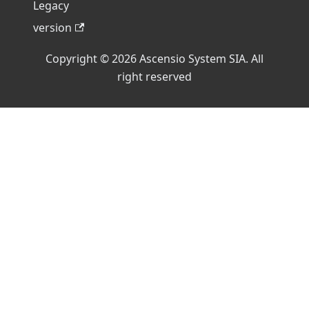
Legacy
version
Copyright © 2026 Ascensio System SIA. All
right reserved