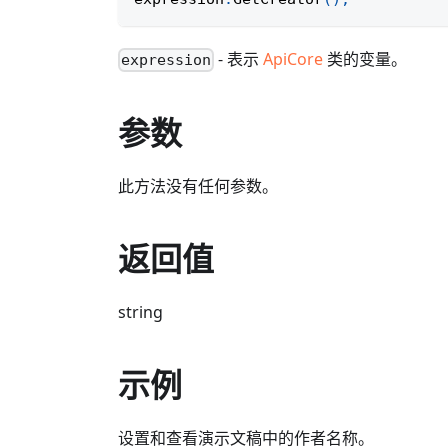
- 表示
ApiCore
类的变量。
expression
参数
此方法没有任何参数。
返回值
string
示例
设置和查看演示文稿中的作者名称。