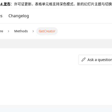
.4 发布
：许可证更新、表格单元格支持深色模式、新的幻灯片主题与切换
es
Changelog
re
Methods
GetCreator
Ask a questio