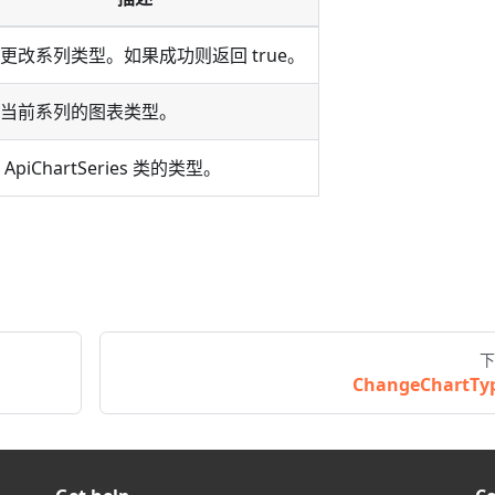
更改系列类型。如果成功则返回 true。
当前系列的图表类型。
ApiChartSeries 类的类型。
下
ChangeChartTy