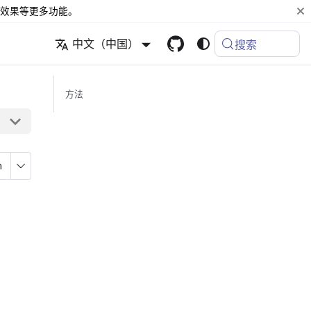
效果等更多功能。
中文（中国）
搜索
方法
n