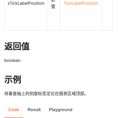
sTickLabelPosition
TickLabelPosition
需
返回值
boolean
示例
将垂直轴上的刻度标签定位在图表区域顶部。
Code
Result
Playground