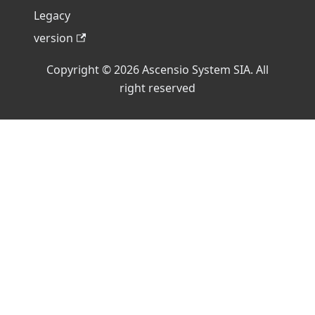
Legacy
version
Copyright © 2026 Ascensio System SIA. All
right reserved