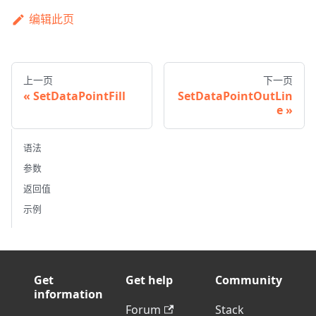
编辑此页
上一页
下一页
SetDataPointFill
SetDataPointOutLin
e
语法
参数
返回值
示例
Get
Get help
Community
information
Forum
Stack