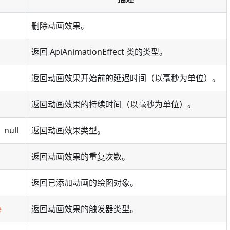
删除动画效果。
返回 ApiAnimationEffect 类的类型。
返回动画效果开始前的延迟时间（以毫秒为单位）。
返回动画效果的持续时间（以毫秒为单位）。
 null
返回动画效果类型。
返回动画效果的重复次数。
返回已添加动画的绘图对象。
e
返回动画效果的触发器类型。