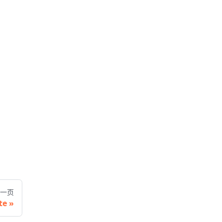
一页
te