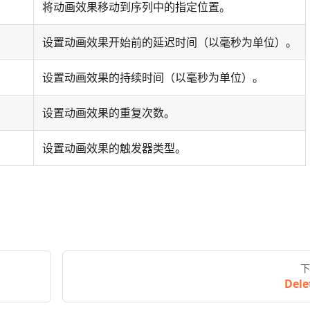
将动画效果移动到序列中的指定位置。
设置动画效果开始前的延迟时间（以毫秒为单位）。
设置动画效果的持续时间（以毫秒为单位）。
设置动画效果的重复次数。
设置动画效果的触发器类型。
下
Dele