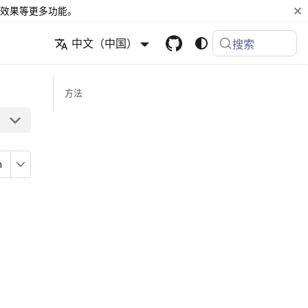
效果等更多功能。
中文（中国）
搜索
方法
n