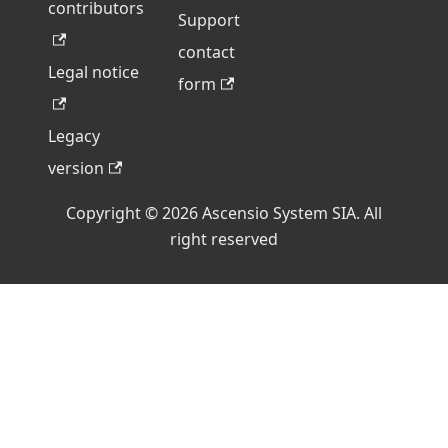
contributors
Support
contact
Legal notice
form
Legacy
version
Copyright © 2026 Ascensio System SIA. All
right reserved