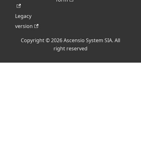
Legacy
version
Copyright © 2026 Ascensio System SIA. All
right reserved