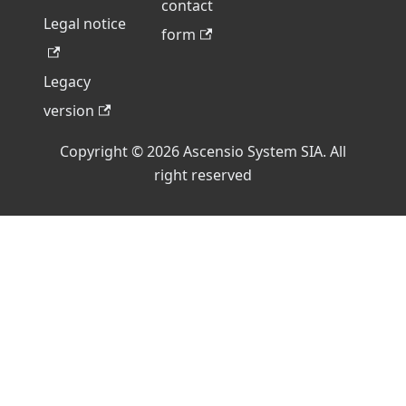
contact
Legal notice
form
Legacy
version
Copyright © 2026 Ascensio System SIA. All
right reserved