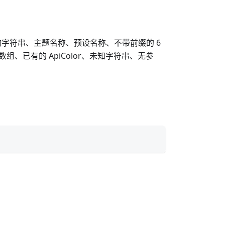
#”开头的字符串、主题名称、预设名称、不带前缀的 6
、已有的 ApiColor、未知字符串、无参