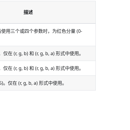
描述
使用三个或四个参数时，为红色分量 (0-
在 (r, g, b) 和 (r, g, b, a) 形式中使用。
在 (r, g, b) 和 (r, g, b, a) 形式中使用。
)。仅在 (r, g, b, a) 形式中使用。