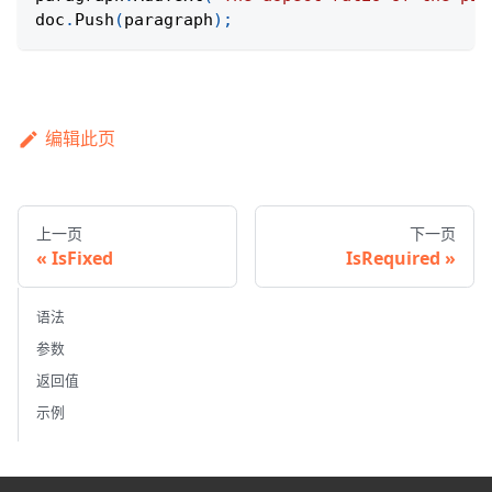
doc
.
Push
(
paragraph
)
;
编辑此页
上一页
下一页
IsFixed
IsRequired
语法
参数
返回值
示例