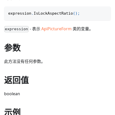
expression
.
IsLockAspectRatio
(
)
;
- 表示
ApiPictureForm
类的变量。
expression
参数
此方法没有任何参数。
返回值
boolean
示例