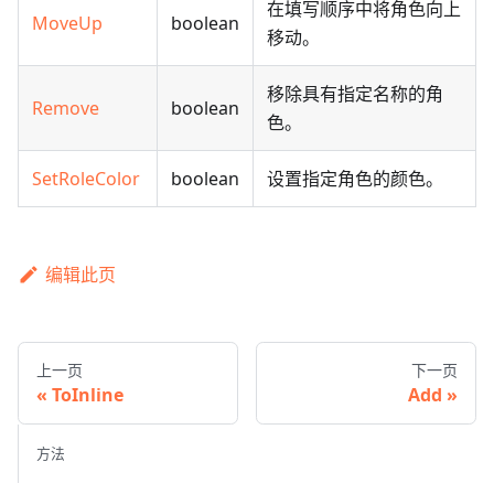
在填写顺序中将角色向上
MoveUp
boolean
移动。
移除具有指定名称的角
Remove
boolean
色。
SetRoleColor
boolean
设置指定角色的颜色。
编辑此页
上一页
下一页
ToInline
Add
方法