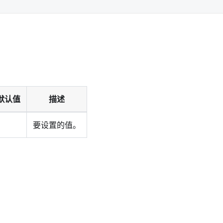
默认值
描述
要设置的值。