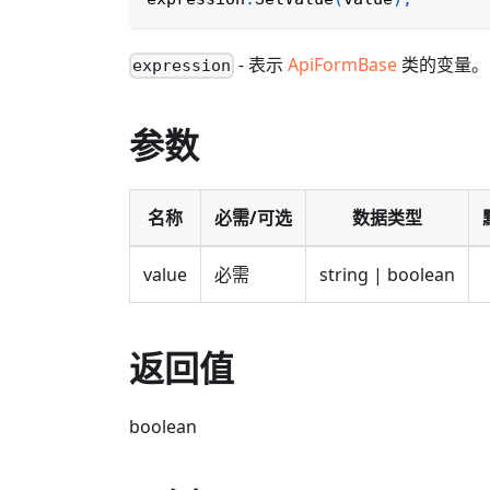
- 表示
ApiFormBase
类的变量。
expression
参数
名称
必需/可选
数据类型
value
必需
string | boolean
返回值
boolean