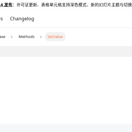
.4 发布
：许可证更新、表格单元格支持深色模式、新的幻灯片主题与切换
es
Changelog
ase
Methods
SetValue