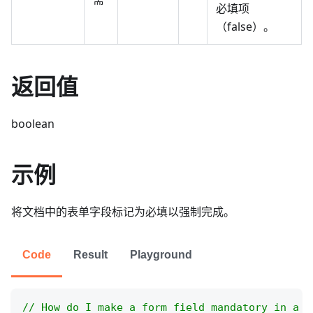
必填项
（false）。
返回值
boolean
示例
将文档中的表单字段标记为必填以强制完成。
Code
Result
Playground
// How do I make a form field mandatory in a d