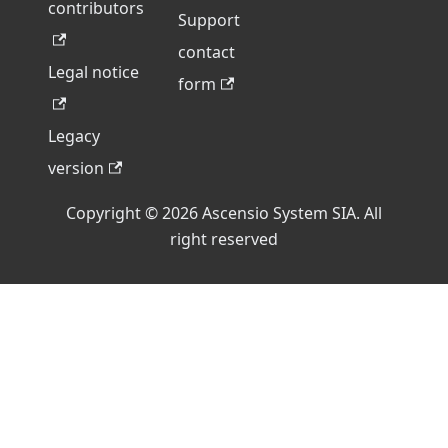
contributors
Support
contact
Legal notice
form
Legacy
version
Copyright © 2026 Ascensio System SIA. All
right reserved