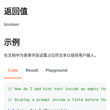
返回值
boolean
示例
在文档中为表单字段设置占位符文本以指导用户输入。
Code
Result
Playground
// How do I add hint text inside an empty form
// Display a prompt inside a field before the 