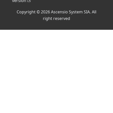
version
Copyright © 2026 Ascensio System SIA. All
right reserved