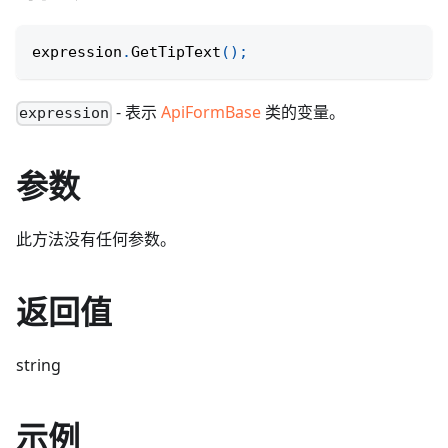
expression
.
GetTipText
(
)
;
- 表示
ApiFormBase
类的变量。
expression
参数
此方法没有任何参数。
返回值
string
示例