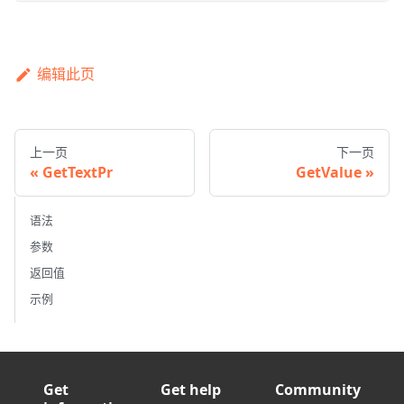
编辑此页
上一页
下一页
GetTextPr
GetValue
语法
参数
返回值
示例
Get
Get help
Community