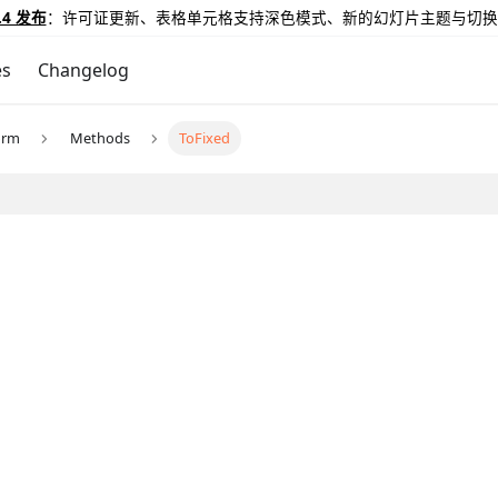
.4 发布
：许可证更新、表格单元格支持深色模式、新的幻灯片主题与切换
es
Changelog
orm
Methods
ToFixed