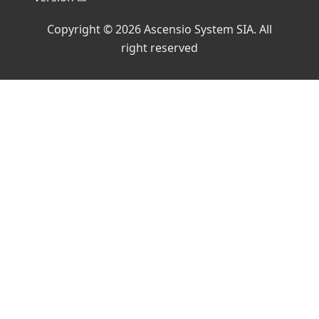
Copyright © 2026 Ascensio System SIA. All
right reserved