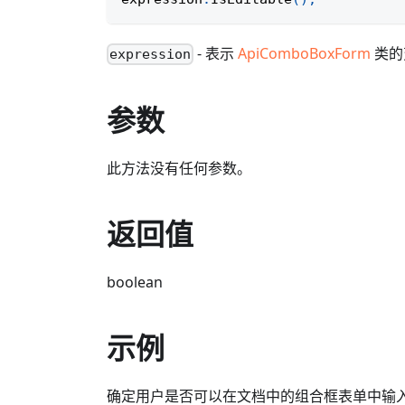
- 表示
ApiComboBoxForm
类的
expression
参数
此方法没有任何参数。
返回值
boolean
示例
确定用户是否可以在文档中的组合框表单中输