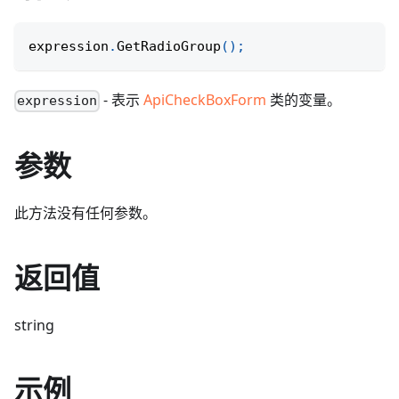
expression
.
GetRadioGroup
(
)
;
- 表示
ApiCheckBoxForm
类的变量。
expression
参数
此方法没有任何参数。
返回值
string
示例