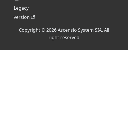
Legacy
version
Copyright © 2026 Ascensio System SIA. All
right reserved