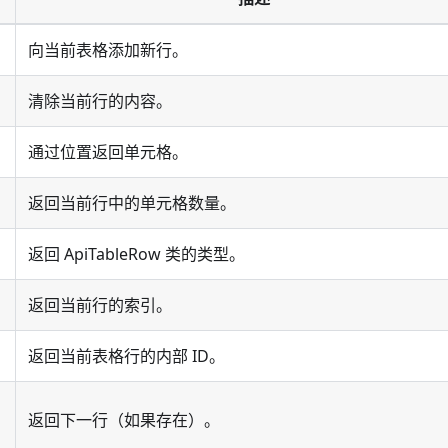
向当前表格添加新行。
清除当前行的内容。
通过位置返回单元格。
返回当前行中的单元格数量。
返回 ApiTableRow 类的类型。
返回当前行的索引。
返回当前表格行的内部 ID。
返回下一行（如果存在）。