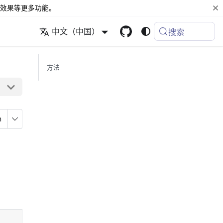
效果等更多功能。
中文（中国）
搜索
方法
n