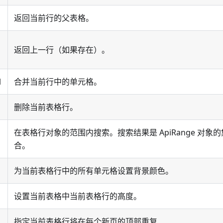
返回当前行的父表格。
返回上一行（如果存在）。
l
合并当前行中的单元格。
删除当前表格行。
在表格行对象的范围内搜索。搜索结果是 ApiRange 对象的
合。
为当前表格行中的所有单元格设置背景颜色。
设置当前表格中当前表格行的高度。
指定当前表格行将在每个新页的顶部重复