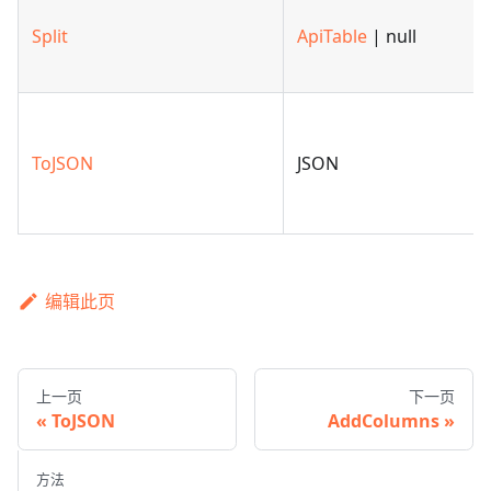
Split
ApiTable
| null
ToJSON
JSON
编辑此页
上一页
下一页
ToJSON
AddColumns
方法