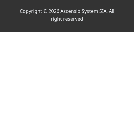
Copyright © 2026 Ascensio System SIA. All
right reserved