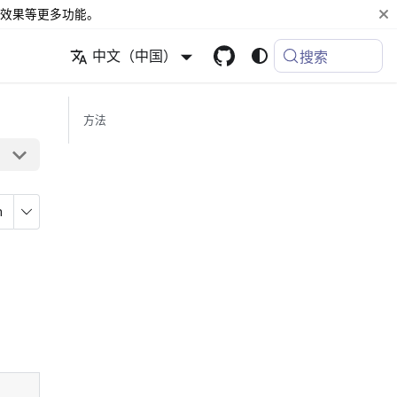
效果等更多功能。
中文（中国）
搜索
方法
n