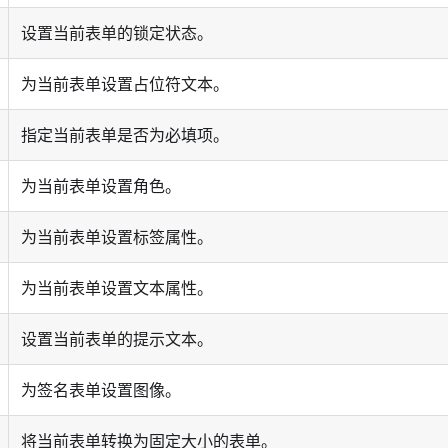
设置当前表单的锁定状态。
为当前表单设置占位符文本。
指定当前表单是否为必填项。
为当前表单设置角色。
为当前表单设置标签属性。
为当前表单设置文本属性。
设置当前表单的提示文本。
为签名表单设置图像。
将当前表单转换为固定大小的表单。