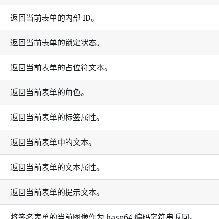
返回当前表单的内部 ID。
返回当前表单的锁定状态。
返回当前表单的占位符文本。
返回当前表单的角色。
返回当前表单的标签属性。
返回当前表单中的文本。
返回当前表单的文本属性。
返回当前表单的提示文本。
将签名表单的当前图像作为 base64 编码字符串返回。