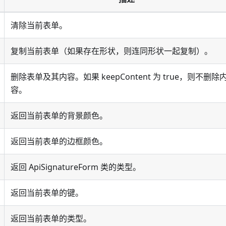
清除当前表单。
复制当前表单（如果存在形状，则连同形状一起复制）。
删除表单及其内容。如果 keepContent 为 true，则不删除
容。
返回当前表单的背景颜色。
返回当前表单的边框颜色。
返回 ApiSignatureForm 类的类型。
返回当前表单的键。
返回当前表单的类型。