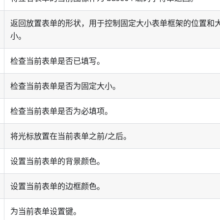
返回放置表单的形状，用于控制固定大小表单框架的位置和
小。
检查当前表单是否已填写。
检查当前表单是否为固定大小。
检查当前表单是否为必填项。
将光标放置在当前表单之前/之后。
设置当前表单的背景颜色。
设置当前表单的边框颜色。
为当前表单设置键。