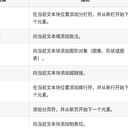
在当前文本块位置添加分栏符，并从新栏开始
个元素。
t
向当前文本域添加批注。
向当前文本块添加图形对象（图像、形状或图
表）。
k
向当前文本块添加超链接。
在当前文本块位置添加换行符，并从新行开始
个元素。
添加分页符，并从新页开始下一个元素。
向当前文本块添加制表位。