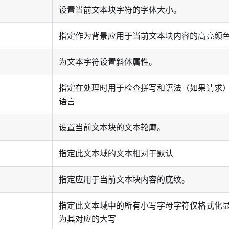
设置当前文本块字符的字体大小。
指定作为背景应用于当前文本块内容的高亮颜
为文本字符设置斜体属性。
指定在处理时用于检查拼写和语法（如果请求
语言
设置当前文本块的文本轮廓。
指定此文本域的文本相对于默认
指定应用于当前文本块内容的底纹。
指定此文本域中的所有小写字母字符仅格式化
为其对应的大写