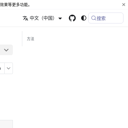
效果等更多功能。
中文（中国）
搜索
方法
n