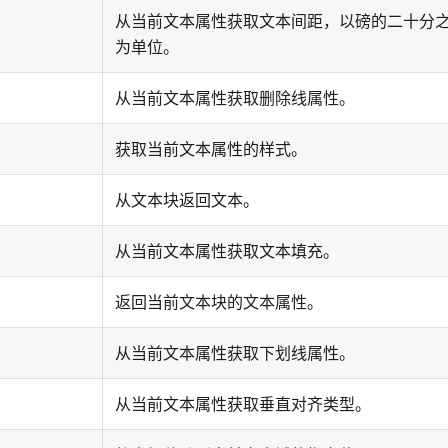
从当前文本属性获取文本间距，以磅的二十分
为单位。
从当前文本属性获取删除线属性。
获取当前文本属性的样式。
从文本块返回文本。
从当前文本属性获取文本填充。
返回当前文本块的文本属性。
从当前文本属性获取下划线属性。
从当前文本属性获取垂直对齐类型。