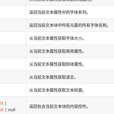
返回当前文本属性中的字体系列。
返回当前文本块中所有元素的所有字体名称。
从当前文本属性获取字体大小。
从当前文本属性获取高亮属性。
从当前文本属性获取斜体属性。
从当前文本属性获取语言。
从当前文本属性获取文本轮廓。
dt
|
返回包含当前文本块的内容控件。
Sdt
| null