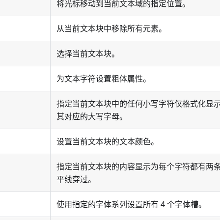
将光标移动到当前文本域的指定位置。
从当前文本块中移除所有元素。
选择当前文本块。
为文本字符设置粗体属性。
指定当前文本块中的任何小写字符仅格式化显
其对应的大写字母。
设置当前文本块的文本颜色。
指定当前文本块的内容显示为每个字符都有两
平线穿过。
使用指定的字体系列设置所有 4 个字体槽。