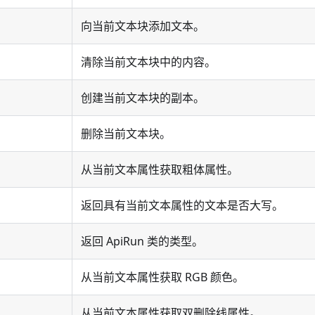
向当前文本块添加文本。
清除当前文本块中的内容。
创建当前文本块的副本。
删除当前文本块。
从当前文本属性获取粗体属性。
返回具有当前文本属性的文本是否大写。
返回 ApiRun 类的类型。
从当前文本属性获取 RGB 颜色。
从当前文本属性获取双删除线属性。