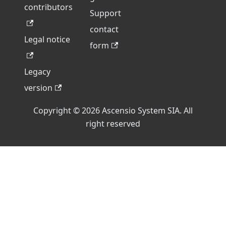
contributors
Support
contact
Legal notice
form
Legacy
version
Copyright © 2026 Ascensio System SIA. All
right reserved