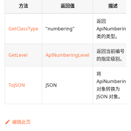
方法
返回值
描述
返回
GetClassType
"numbering"
ApiNumbering
类的类型。
返回当前编号
GetLevel
ApiNumberingLevel
的指定级别。
将
ApiNumbering
ToJSON
JSON
对象转换为
JSON 对象。
编辑此页