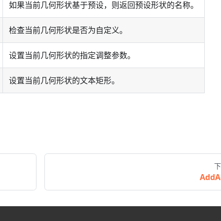
如果当前几何形状基于预设，则返回预设形状的名称。
检查当前几何形状是否为自定义。
设置当前几何形状的指定调整参数。
设置当前几何形状的文本矩形。
下
AddA