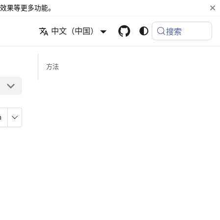
效果等更多功能。
中文（中国）
搜索
方法
n