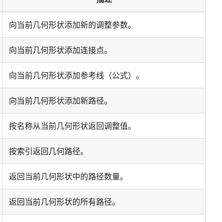
向当前几何形状添加新的调整参数。
向当前几何形状添加连接点。
向当前几何形状添加参考线（公式）。
向当前几何形状添加新路径。
按名称从当前几何形状返回调整值。
按索引返回几何路径。
返回当前几何形状中的路径数量。
返回当前几何形状的所有路径。