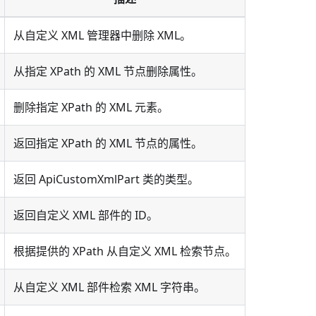
从自定义 XML 管理器中删除 XML。
从指定 XPath 的 XML 节点删除属性。
删除指定 XPath 的 XML 元素。
返回指定 XPath 的 XML 节点的属性。
返回 ApiCustomXmlPart 类的类型。
返回自定义 XML 部件的 ID。
根据提供的 XPath 从自定义 XML 检索节点。
从自定义 XML 部件检索 XML 字符串。