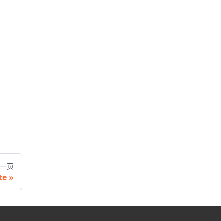
一页
te