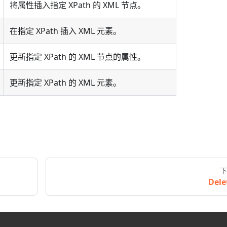
将属性插入指定 XPath 的 XML 节点。
在指定 XPath 插入 XML 元素。
更新指定 XPath 的 XML 节点的属性。
更新指定 XPath 的 XML 元素。
下
Dele