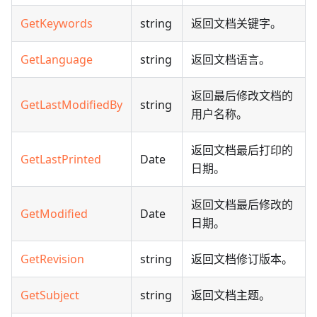
GetKeywords
string
返回文档关键字。
GetLanguage
string
返回文档语言。
返回最后修改文档的
GetLastModifiedBy
string
用户名称。
返回文档最后打印的
GetLastPrinted
Date
日期。
返回文档最后修改的
GetModified
Date
日期。
GetRevision
string
返回文档修订版本。
GetSubject
string
返回文档主题。