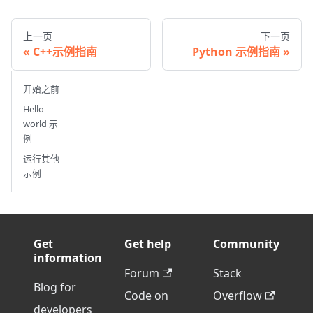
上一页
下一页
C++示例指南
Python 示例指南
开始之前
Hello
world 示
例
运行其他
示例
Get
Get help
Community
information
Forum
Stack
Blog for
Code on
Overflow
developers