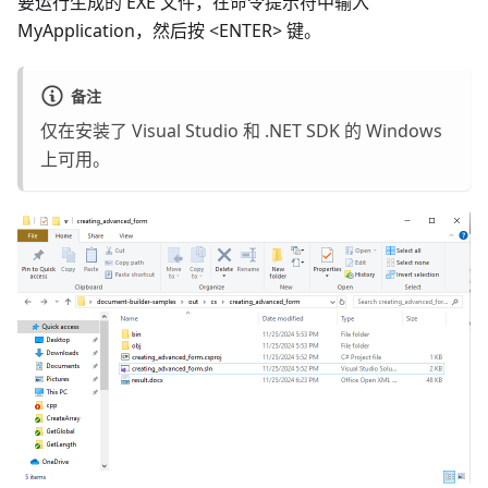
要运行生成的 EXE 文件，在命令提示符中输入
MyApplication，然后按 <ENTER> 键。
备注
仅在安装了 Visual Studio 和 .NET SDK 的 Windows
上可用。