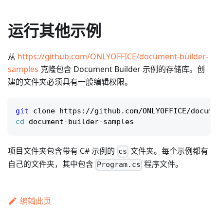
运行其他示例
从
https://github.com/ONLYOFFICE/document-builder-
samples
克隆包含 Document Builder 示例的存储库。创
建的文件夹必须具有一般编辑权限。
git
 clone https://github.com/ONLYOFFICE/docume
cd
 document-builder-samples
项目文件夹包含带有 C# 示例的
文件夹。每个示例都有
cs
自己的文件夹，其中包含
程序文件。
Program.cs
编辑此页