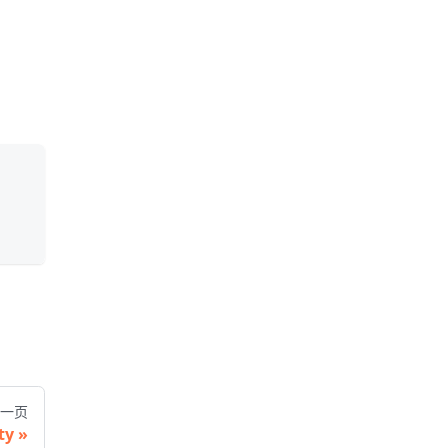
一页
ty