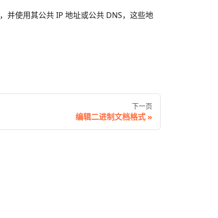
 云，并使用其公共 IP 地址或公共 DNS，这些地
下一页
编辑二进制文档格式