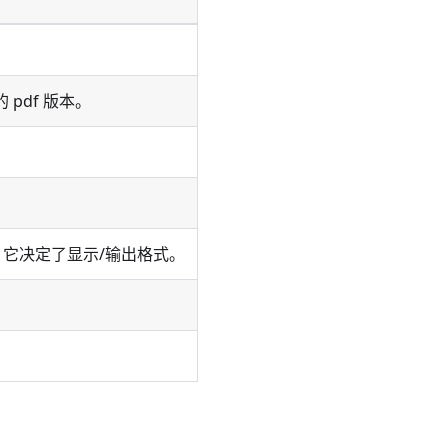
的 pdf 版本。
它决定了显示/输出格式。