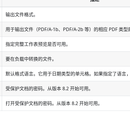
输出文件格式。
用于输出文件（PDF/A-1b、PDF/A-2b 等）的相应 PDF 类型
指定完整工作表预览是否可用。
要在负载中转换的文件。
默认格式语言。它用于日期类型的单元格。如果指定了语言，
受保护文档的密码。从版本 8.2 开始可用。
打开受保护文档的密码。从版本 8.2 开始可用。