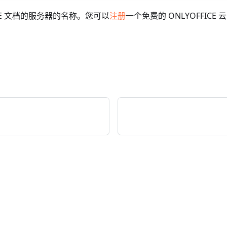
ICE 文档的服务器的名称。您可以
注册
一个免费的 ONLYOFFICE