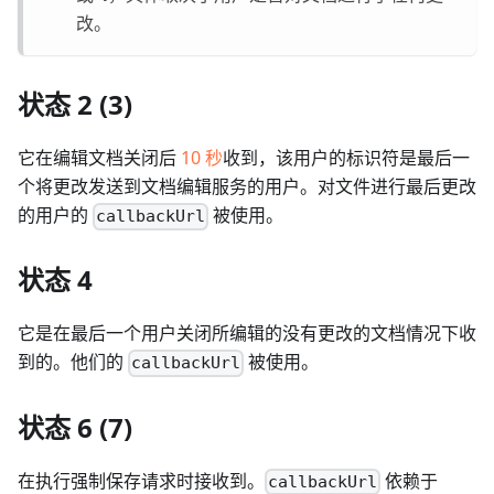
改。
状态 2 (3)
它在编辑文档关闭后
10 秒
收到，该用户的标识符是最后一
个将更改发送到文档编辑服务的用户。对文件进行最后更改
的用户的
被使用。
callbackUrl
状态 4
它是在最后一个用户关闭所编辑的没有更改的文档情况下收
到的。他们的
被使用。
callbackUrl
状态 6 (7)
在执行强制保存请求时接收到。
依赖于
callbackUrl