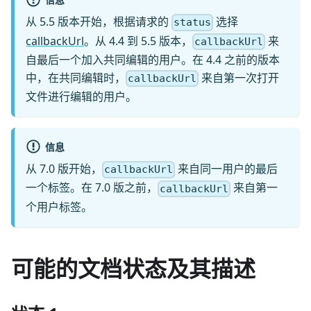
从 5.5 版本开始，根据请求的
选择
status
callbackUrl
。从 4.4 到 5.5 版本，
来
callbackUrl
自最后一个加入共同编辑的用户。在 4.4 之前的版本
中，在共同编辑时，
来自第一次打开
callbackUrl
文件进行编辑的用户。
信息
从 7.0 版开始，
来自同一用户的最后
callbackUrl
一个标签。在 7.0 版之前，
来自第一
callbackUrl
个用户标签。
可能的文档状态及其描述