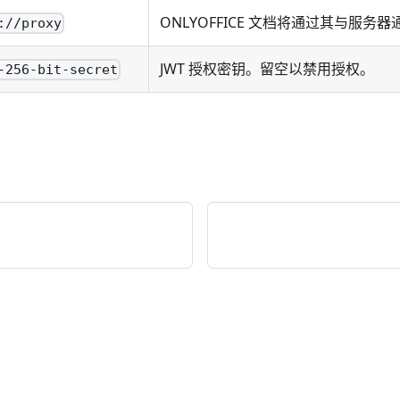
ONLYOFFICE 文档将通过其与服务器
://proxy
JWT 授权密钥。留空以禁用授权。
-256-bit-secret