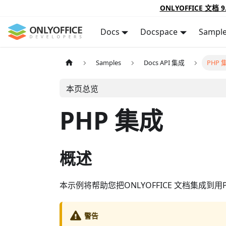
ONLYOFFICE 文档 9
Docs
Docspace
Sampl
Samples
Docs API 集成
PHP 
本页总览
PHP 集成
概述
本示例将帮助您把ONLYOFFICE 文档集成到
警告