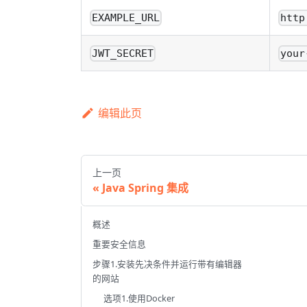
EXAMPLE_URL
http
JWT_SECRET
your
编辑此页
上一页
Java Spring 集成
概述
重要安全信息
步骤1.安装先决条件并运行带有编辑器
的网站
选项1.使用Docker