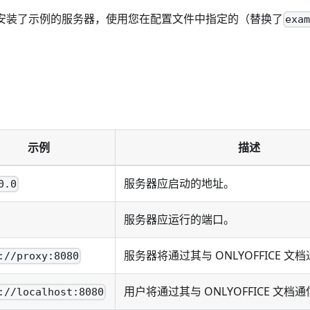
够访问安装了示例的服务器，使用您在配置文件中指定的（替换了
exa
示例
描述
服务器应启动的地址。
0.0
服务器应运行的端口。
服务器将通过其与 ONLYOFFICE 文档
://proxy:8080
用户将通过其与 ONLYOFFICE 文档通
://localhost:8080