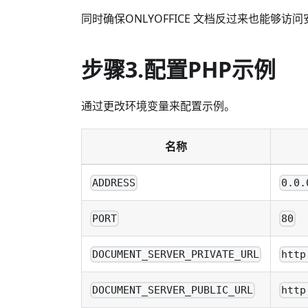
同时确保ONLYOFFICE 文档反过来也能
步骤3.配置PHP示例
通过更改环境变量来配置示例。
名称
ADDRESS
0.0.
PORT
80
DOCUMENT_SERVER_PRIVATE_URL
http
DOCUMENT_SERVER_PUBLIC_URL
http