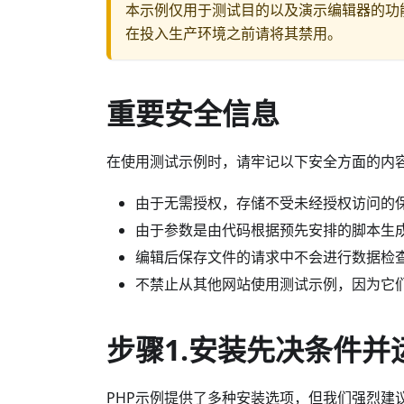
本示例仅用于测试目的以及演示编辑器的功
在投入生产环境之前请将其禁用。
重要安全信息
在使用测试示例时，请牢记以下安全方面的内
由于无需授权，存储不受未经授权访问的
由于参数是由代码根据预先安排的脚本生
编辑后保存文件的请求中不会进行数据检查，
不禁止从其他网站使用测试示例，因为它们旨
步骤1.安装先决条件
PHP示例提供了多种安装选项，但我们强烈建议为