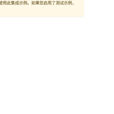
使用此集成示例。如果您启用了测试示例，