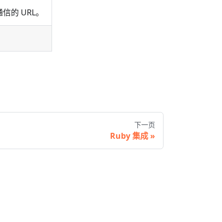
通信的 URL。
下一页
Ruby 集成