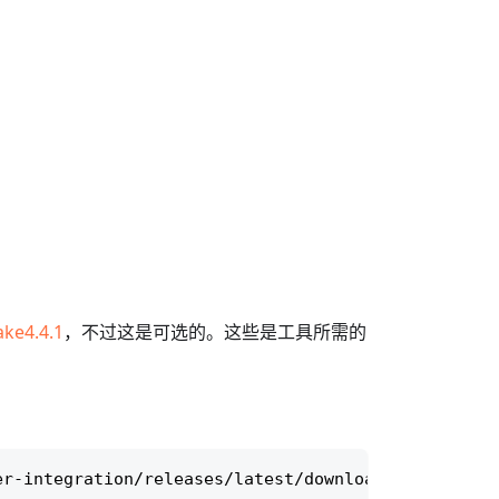
ke4.4.1
，不过这是可选的。这些是工具所需的
er-integration/releases/latest/download/PHP.Exampl