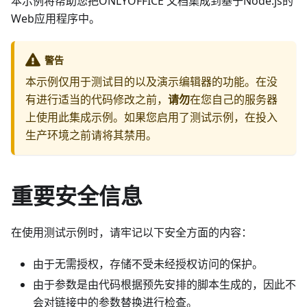
本示例将帮助您把ONLYOFFICE 文档集成到基于Node.js的
Web应用程序中。
警告
本示例仅用于测试目的以及演示编辑器的功能。在没
有进行适当的代码修改之前，
请勿
在您自己的服务器
上使用此集成示例。如果您启用了测试示例，在投入
生产环境之前请将其禁用。
重要安全信息
在使用测试示例时，请牢记以下安全方面的内容：
由于无需授权，存储不受未经授权访问的保护。
由于参数是由代码根据预先安排的脚本生成的，因此不
会对链接中的参数替换进行检查。