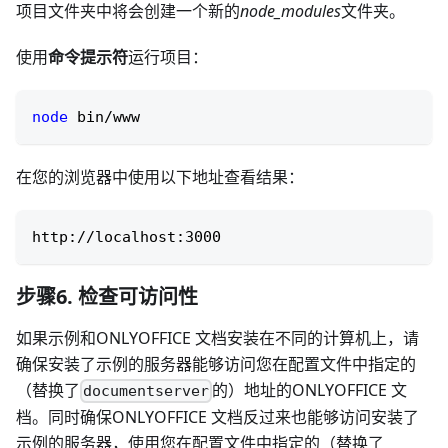
项目文件夹中将会创建一个新的
node_modules
文件夹。
使用
命令提示符
运行项目：
node
 bin/www
在您的浏览器中使用以下地址查看结果：
http://localhost:3000
步骤6. 检查可访问性
如果示例和ONLYOFFICE 文档安装在不同的计算机上，请
确保安装了示例的服务器能够访问您在配置文件中指定的
（替换了
的）地址的ONLYOFFICE 文
documentserver
档。同时确保ONLYOFFICE 文档反过来也能够访问安装了
示例的服务器，使用您在配置文件中指定的（替换了