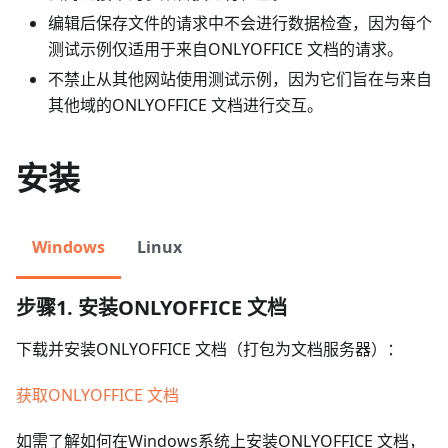
编辑后保存文件的请求中不会进行数据检查，因为每个
测试示例仅适用于来自ONLYOFFICE 文档的请求。
不禁止从其他网站使用测试示例，因为它们旨在与来自
其他域的ONLYOFFICE 文档进行交互。
安装
Windows
Linux
步骤1. 安装ONLYOFFICE 文档
下载并安装ONLYOFFICE 文档（打包为文档服务器）：
获取ONLYOFFICE 文档
如需了解如何在Windows系统上安装ONLYOFFICE 文档，