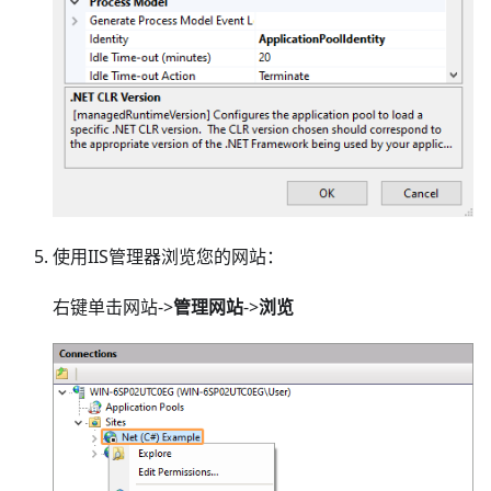
使用IIS管理器浏览您的网站：
右键单击网站->
管理网站
->
浏览