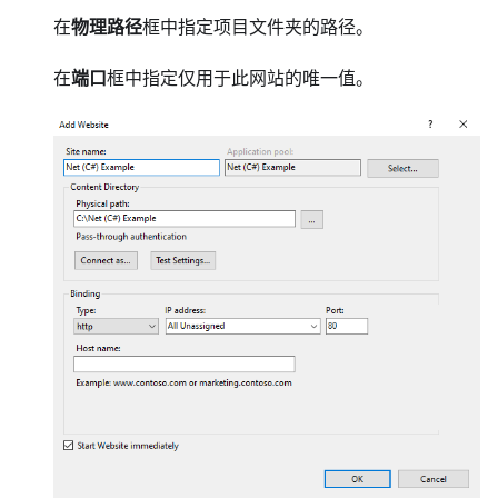
在
物理路径
框中指定项目文件夹的路径。
在
端口
框中指定仅用于此网站的唯一值。