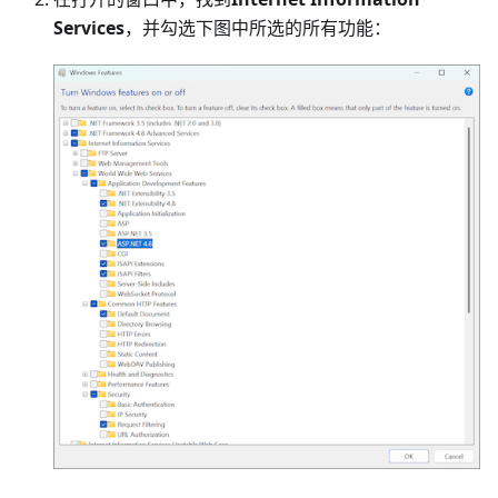
Services
，并勾选下图中所选的所有功能：