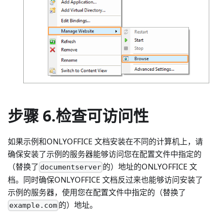
步骤 6.检查可访问性
如果示例和ONLYOFFICE 文档安装在不同的计算机上，请
确保安装了示例的服务器能够访问您在配置文件中指定的
（替换了
的）地址的ONLYOFFICE 文
documentserver
档。同时确保ONLYOFFICE 文档反过来也能够访问安装了
示例的服务器，使用您在配置文件中指定的（替换了
的）地址。
example.com