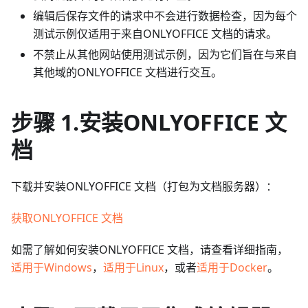
编辑后保存文件的请求中不会进行数据检查，因为每个
测试示例仅适用于来自ONLYOFFICE 文档的请求。
不禁止从其他网站使用测试示例，因为它们旨在与来自
其他域的ONLYOFFICE 文档进行交互。
步骤 1.安装ONLYOFFICE 文
档
下载并安装ONLYOFFICE 文档（打包为文档服务器）：
获取ONLYOFFICE 文档
如需了解如何安装ONLYOFFICE 文档，请查看详细指南，
适用于Windows
，
适用于Linux
，或者
适用于Docker
。