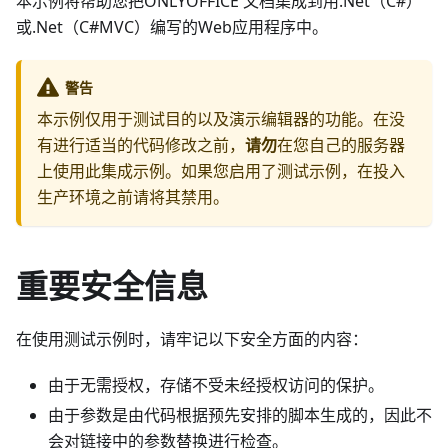
本示例将帮助您把ONLYOFFICE 文档集成到用.Net（C#）
或.Net（C#MVC）编写的Web应用程序中。
警告
本示例仅用于测试目的以及演示编辑器的功能。在没
有进行适当的代码修改之前，
请勿
在您自己的服务器
上使用此集成示例。如果您启用了测试示例，在投入
生产环境之前请将其禁用。
重要安全信息
在使用测试示例时，请牢记以下安全方面的内容：
由于无需授权，存储不受未经授权访问的保护。
由于参数是由代码根据预先安排的脚本生成的，因此不
会对链接中的参数替换进行检查。