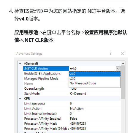
检查IIS管理器中为您的网站指定的.NET平台版本。选
择
v4.0
版本。
应用程序池
->右键单击平台名称->
设置应用程序池默认
值
->
.NET CLR版本