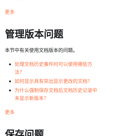
更多
管理版本问题
本节中有关使用文档版本的问题。
处理文档历史事件时可以使用哪些方
法？
如何显示具有突出显示更改的文档？
为什么强制保存文档后文档历史记录中
未显示新版本？
更多
保存问题