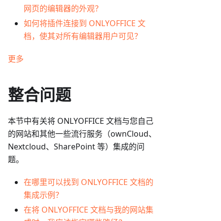
网页的编辑器的外观？
如何将插件连接到 ONLYOFFICE 文
档，使其对所有编辑器用户可见？
更多
整合问题
本节中有关将 ONLYOFFICE 文档与您自己
的网站和其他一些流行服务（ownCloud、
Nextcloud、SharePoint 等）集成的问
题。
在哪里可以找到 ONLYOFFICE 文档的
集成示例？
在将 ONLYOFFICE 文档与我的网站集