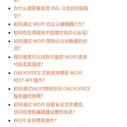
为什么我需要发现 XML 以及如何获取
它？
如何通过 WOPI 自定义编辑器行为？
如何在应用程序中创建在线办公会话？
如何通过 WOPI 限制公众对数据的访
问？
我在哪里可以找到可能的 WOPI 错误
代码及其描述？
ONLYOFFICE 文档支持哪些 WOPI
REST API 操作？
如何通过WOPI限制访问 ONLYOFFICE
服务器的使用？
如何通过 WOPI 获取有关文件属性、
访问权限和编辑器设置的信息？
WOPI 支持哪些操作？