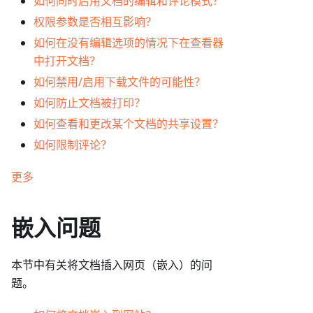
如何同时启用文档的编辑和评论模式？
权限参数是否相互影响？
如何在没有编辑选项的情况下在查看器
中打开文档？
如何禁用/启用下载文件的可能性？
如何防止文档被打印？
如何查看和更改某个文档的共享设置？
如何限制评论？
更多
嵌入问题
本节中有关将文档插入网页（嵌入）的问
题。