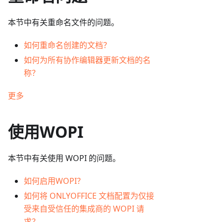
本节中有关重命名文件的问题。
如何重命名创建的文档？
如何为所有协作编辑器更新文档的名
称？
更多
使用WOPI
本节中有关使用 WOPI 的问题。
如何启用WOPI？
如何将 ONLYOFFICE 文档配置为仅接
受来自受信任的集成商的 WOPI 请
求？