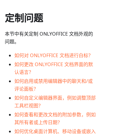
定制问题
本节中有关定制 ONLYOFFICE 文档外观的
问题。
如何对 ONLYOFFICE 文档进行白标？
如何更改 ONLYOFFICE 文档界面的默
认语言？
如何启用或禁用编辑器中的聊天和/或
评论面板？
如何自定义编辑器界面，例如调整顶部
工具栏视图？
如何查看和更改文档的附加参数，例如
其所有者或上传日期？
如何优化桌面计算机、移动设备或嵌入