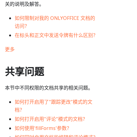
关的说明及解答。
如何限制对我的 ONLYOFFICE 文档的
访问？
在标头和正文中发送令牌有什么区别？
更多
共享问题
本节中不同权限的文档共享的相关问题。
如何打开启用了"跟踪更改"模式的文
档？
如何打开启用"评论"模式的文档？
如何使用'fillForms'参数？