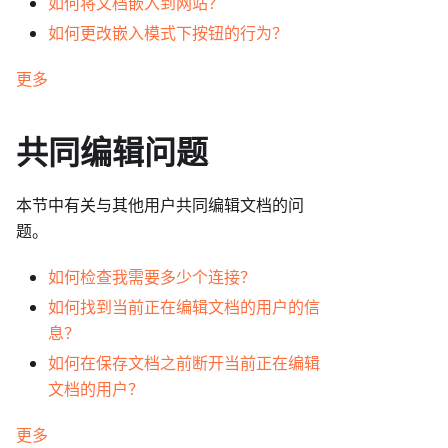
如何将文档嵌入到网站？
如何更改嵌入模式下按钮的行为？
更多
共同编辑问题
本节中有关与其他用户共同编辑文档的问
题。
如何检查我需要多少个连接？
如何找到当前正在编辑文档的用户的信
息？
如何在保存文档之前断开当前正在编辑
文档的用户？
更多