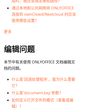
成时，我应该指定哪些路径？
通过本地和公共网络将 ONLYOFFICE
连接到 ownClowd/Nextcloud 时应该
使用哪些设置？
更多
编辑问题
本节中有关使用 ONLYOFFICE 文档编辑文
档的问题。
什么是'回调处理程序'，我为什么需要
它？
什么是'document.key'参数？
如何定义打开文件的模式（查看或编
辑）？