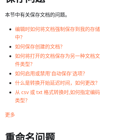
本节中有关保存文档的问题。
编辑时如何将文档强制保存到我的存储
中？
如何保存创建的文档？
如何将打开的文档保存为另一种文档文
件类型？
如何启用或禁用'自动保存'选项？
什么是转换开始延迟时间，如何更改？
从 csv 或 txt 格式转换时,如何指定编码
类型？
更多
重命名问题