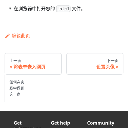
在浏览器中打开您的
文件。
.html
编辑此页
上一页
下一页
将表单嵌入网页
设置头像
如何在实
践中做到
这一点
Get
Get help
Community