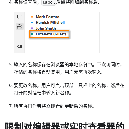
名称设置后，
后缀将附加到名称后：
label
输入的名称保存在浏览器的本地存储中。下次访问时，
存储的名称将自动复用，用户无需再次输入。
要更改名称，用户可点击顶部工具栏上的名称，然后在
打开的对话框中输入新名称。
所有协同作者将立即看到更新后的名称。
限制对编辑器或实时查看器的