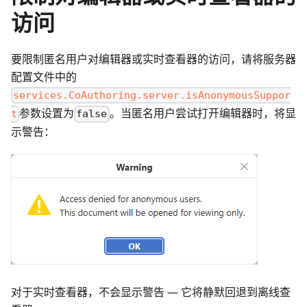
访问
要限制匿名用户对编辑器或实时查看器的访问，请将服务器
配置文件中的
services.CoAuthoring.server.isAnonymousSuppor
参数设置为
。当匿名用户尝试打开编辑器时，将显
t
false
示警告：
对于实时查看器，不会显示警告 — 它将静默回退到离线查