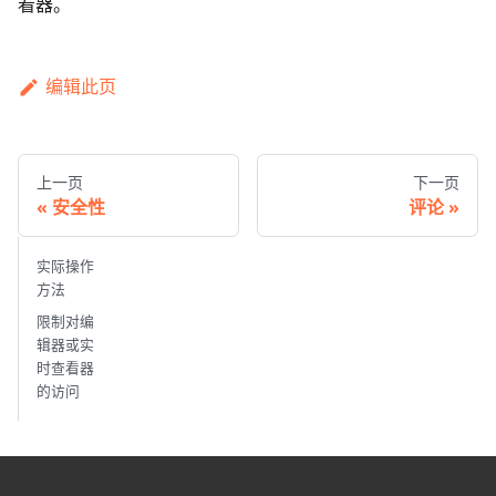
看器。
编辑此页
上一页
下一页
安全性
评论
实际操作
方法
限制对编
辑器或实
时查看器
的访问