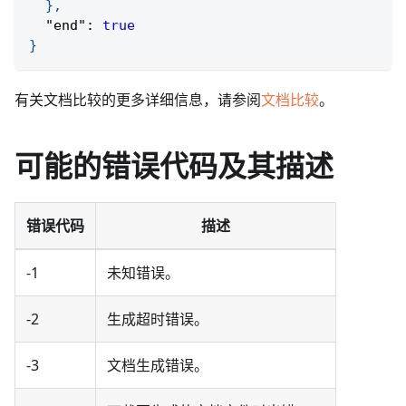
}
,
"end"
:
true
}
有关文档比较的更多详细信息，请参阅
文档比较
。
可能的错误代码及其描述
错误代码
描述
-1
未知错误。
-2
生成超时错误。
-3
文档生成错误。