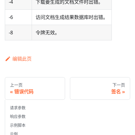
-4
下载要生成的文档文件时出错。
-6
访问文档生成结果数据库时出错。
-8
令牌无效。
编辑此页
上一页
下一页
错误代码
签名
请求参数
响应参数
示例脚本
示例