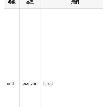
参数
类型
示例
end
boolean
true