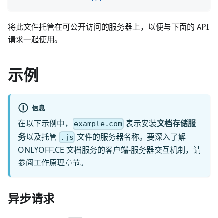
将此文件托管在可公开访问的服务器上，以便与下面的 API
请求一起使用。
示例
信息
在以下示例中，
表示安装
文档存储服
example.com
务
以及托管
文件的服务器名称。要深入了解
.js
ONLYOFFICE 文档服务的客户端-服务器交互机制，请
参阅
工作原理
章节。
异步请求