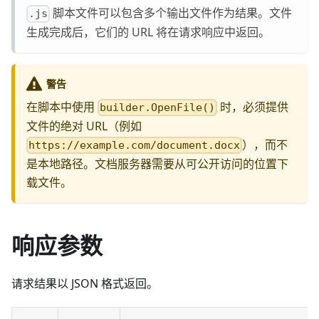
脚本文件可以包含多个输出文件作为结果。文件
.js
生成完成后，它们的 URL 将在请求响应中返回。
警告
在脚本中使用
时，必须提供
builder.OpenFile()
文件的绝对 URL（例如
），而不
https://example.com/document.docx
是本地路径。文档服务器需要从可公开访问的位置下
载文件。
响应参数
请求结果以 JSON 格式返回。