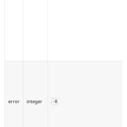
error
integer
-8