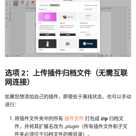
选项 2：上传插件归档文件（无需互联
网连接）
如果您想添加自己的插件，即使处于离线状态，也可以手动
进行：
将插件文件夹中的所有
插件文件
打包成
zip
归档文
件，并将其扩展名改为
.plugin
（所有插件文件和子文
件夹必须位于归档文件的根目录）。