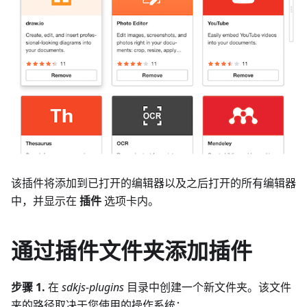
该插件将添加到已打开的编辑器以及之后打开的所有编辑器
中，并显示在
插件
选项卡内。
通过插件文件夹添加插件
步骤 1.
在
sdkjs-plugins
目录中创建一个新文件夹。该文件
夹的路径取决于您使用的操作系统：