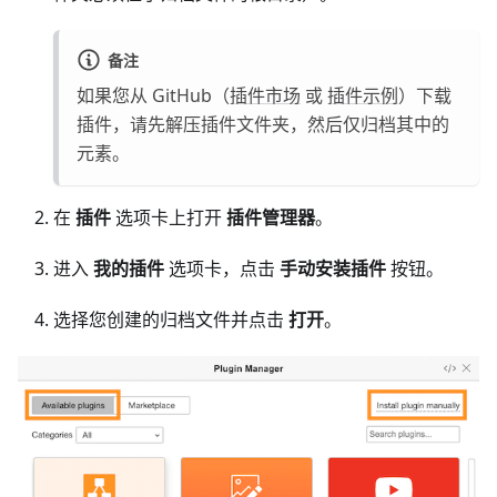
备注
如果您从 GitHub（
插件市场
或
插件示例
）下载
插件，请先解压插件文件夹，然后仅归档其中的
元素。
在
插件
选项卡上打开
插件管理器
。
进入
我的插件
选项卡，点击
手动安装插件
按钮。
选择您创建的归档文件并点击
打开
。