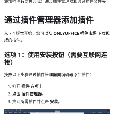
添加插件有两种方式：通过插件管理器和通过插件文件夹。
通过插件管理器添加插件
从 7.4 版本开始，您可以从
ONLYOFFICE 插件市场
下载现
成的插件。
选项 1：使用安装按钮（需要互联网连
接）
按照以下步骤通过插件管理器向编辑器添加插件：
打开
插件
选项卡。
点击
插件管理器
。
找到所需插件并点击
安装
。