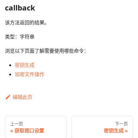
callback
该方法返回的结果。
类型：字符串
浏览以下页面了解需要使用哪些命令：
密钥生成
加密文件操作
编辑此页
上一页
下一页
获取视口设置
密钥生成